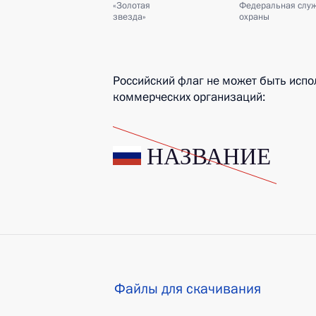
«Золотая
Федеральная слу
звезда»
охраны
Российский флаг не может быть испо
коммерческих организаций:
Файлы для скачивания