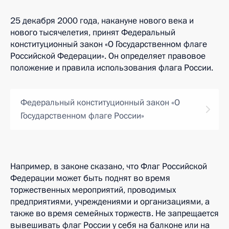
25 декабря 2000 года, накануне нового века и
нового тысячелетия, принят Федеральный
конституционный закон «О Государственном флаге
Российской Федерации». Он определяет правовое
положение и правила использования флага России.
Федеральный конституционный закон «О
Государственном флаге России»
Например, в законе сказано, что Флаг Российской
Федерации может быть поднят во время
торжественных мероприятий, проводимых
предприятиями, учреждениями и организациями, а
также во время семейных торжеств. Не запрещается
вывешивать флаг России у себя на балконе или на