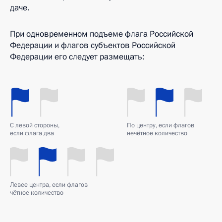
даче.
При одновременном подъеме флага Российской
Федерации и флагов субъектов Российской
Федерации его следует размещать:
С левой стороны,
По центру, если флагов
если флага два
нечётное количество
Левее центра, если флагов
чётное количество