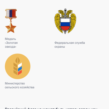
Медаль
«Золотая
Федеральная служба
звезда»
охраны
Министерство
сельского хозяйства