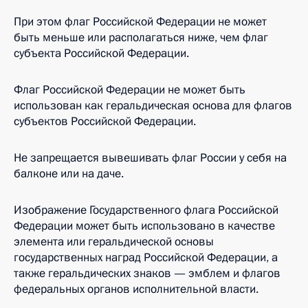
При этом флаг Российской Федерации не может
быть меньше или располагаться ниже, чем флаг
субъекта Российской Федерации.
Флаг Российской Федерации не может быть
использован как геральдическая основа для флагов
субъектов Российской Федерации.
Не запрещается вывешивать флаг России у себя на
балконе или на даче.
Изображение Государственного флага Российской
Федерации может быть использовано в качестве
элемента или геральдической основы
государственных наград Российской Федерации, а
также геральдических знаков — эмблем и флагов
федеральных органов исполнительной власти.