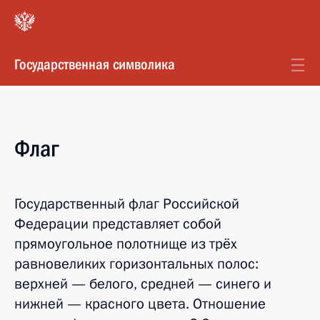
Государственная символика
Флаг
Государственный флаг Российской
Федерации представляет собой
прямоугольное полотнище из трёх
равновеликих горизонтальных полос:
верхней — белого, средней — синего и
нижней — красного цвета. Отношение