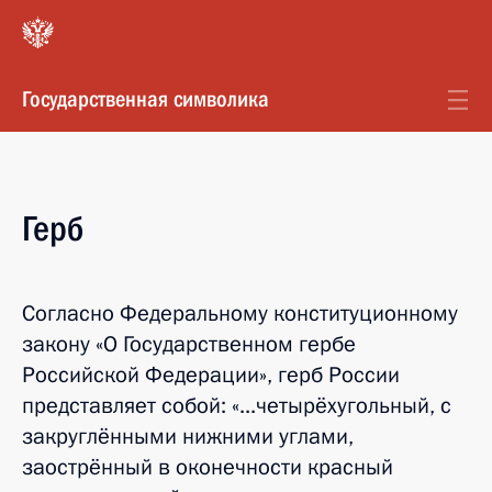
Государственная символика
Герб
Согласно Федеральному конституционному
закону «О Государственном гербе
Российской Федерации», герб России
представляет собой: «...четырёхугольный, с
закруглёнными нижними углами,
заострённый в оконечности красный