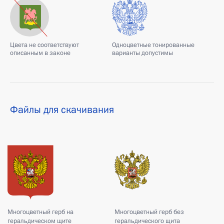
Цвета не соответствуют
Одноцветные тонированные
описанным в законе
варианты допустимы
Файлы для скачивания
Многоцветный герб на
Многоцветный герб без
геральдическом щите
геральдического щита