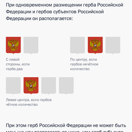
При одновременном размещении герба Российской
Федерации и гербов субъектов Российской
Федерации он располагается:
С левой
По центру, если
стороны, если
гербов нечётное
герба два
количество
Левее центра, если гербов
чётное количество
При этом герб Российской Федерации не может быть