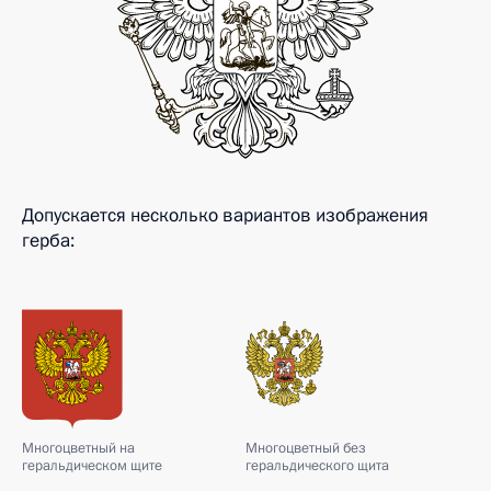
Допускается несколько вариантов изображения
герба:
Многоцветный на
Многоцветный без
геральдическом щите
геральдического щита