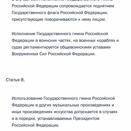
Российской Федерации сопровождается поднятием
Государственного флага Российской Федерации,
присутствующие поворачиваются к нему лицом.
Исполнение Государственного гимна Российской
Федерации в воинских частях, на военных кораблях и
судах регламентируется общевоинскими уставами
Вооруженных Сил Российской Федерации.
Статья 8.
Использование Государственного гимна Российской
Федерации в других музыкальных произведениях и
иных произведениях искусства допускается в случаях
и в порядке, устанавливаемых Президентом
Российской Федерации.