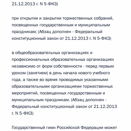
21.12.2013 г. N 5-ФКЗ)
при открытии и закрытии торжественных собраний,
посвященных государственным и муниципальным
праздникам; (Абзац дополнен - Федеральный
конституционный закон от 21.12.2013 г. N 5-ФКЗ)
в общеобразовательных организациях и
профессиональных образовательных организациях
независимо от форм собственности - перед первым
уроком (занятием) в день начала нового учебного
года, а также во время проводимых указанными
образовательными организациями торжественных
мероприятий, посвященных государственным и
муниципальным праздникам. (Абзац дополнен -
Федеральный конституционный закон от 21.12.2013
г. N 5-ФКЗ)
Государственный гимн Российской Федерации может