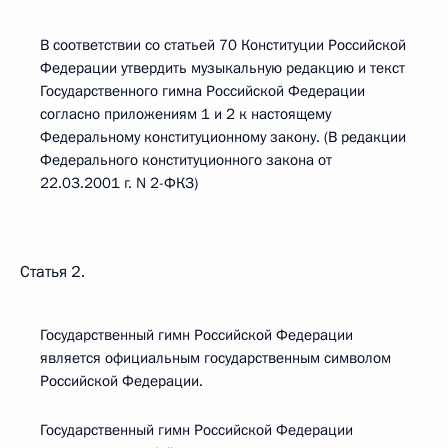
В соответствии со статьей 70 Конституции Российской
Федерации утвердить музыкальную редакцию и текст
Государственного гимна Российской Федерации
согласно приложениям 1 и 2 к настоящему
Федеральному конституционному закону. (В редакции
Федерального конституционного закона от
22.03.2001 г. N 2-ФКЗ)
Статья 2.
Государственный гимн Российской Федерации
является официальным государственным символом
Российской Федерации.
Государственный гимн Российской Федерации