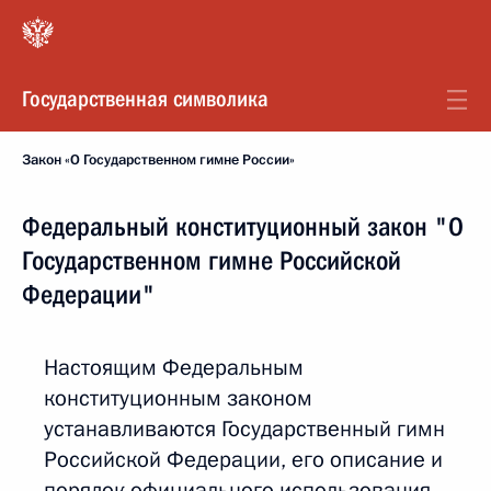
Государственная символика
Закон «О Государственном гимне России»
Федеральный конституционный закон "О
Государственном гимне Российской
Федерации"
Настоящим Федеральным
конституционным законом
устанавливаются Государственный гимн
Российской Федерации, его описание и
порядок официального использования.