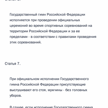
Государственный гимн Российской Федерации
исполняется при проведении официальных
церемоний во время спортивных соревнований на
территории Российской Федерации и за ее
пределами - в соответствии с правилами проведения
этих соревнований.
Статья 7.
При официальном исполнении Государственного
гимна Российской Федерации присутствующие
выслушивают его стоя, мужчины - без головных
уборов.
В случае, если исполнение Государственного гимна