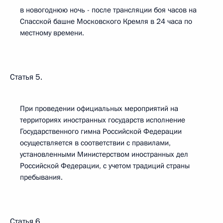
в новогоднюю ночь - после трансляции боя часов на
Спасской башне Московского Кремля в 24 часа по
местному времени.
Статья 5.
При проведении официальных мероприятий на
территориях иностранных государств исполнение
Государственного гимна Российской Федерации
осуществляется в соответствии с правилами,
установленными Министерством иностранных дел
Российской Федерации, с учетом традиций страны
пребывания.
Статья 6.