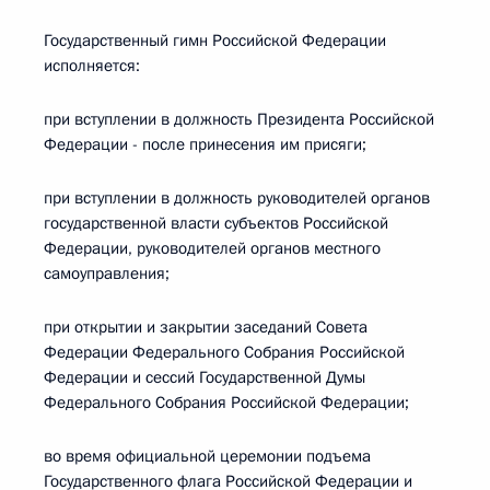
Государственный гимн Российской Федерации
исполняется:
при вступлении в должность Президента Российской
Федерации - после принесения им присяги;
при вступлении в должность руководителей органов
государственной власти субъектов Российской
Федерации, руководителей органов местного
самоуправления;
при открытии и закрытии заседаний Совета
Федерации Федерального Собрания Российской
Федерации и сессий Государственной Думы
Федерального Собрания Российской Федерации;
во время официальной церемонии подъема
Государственного флага Российской Федерации и