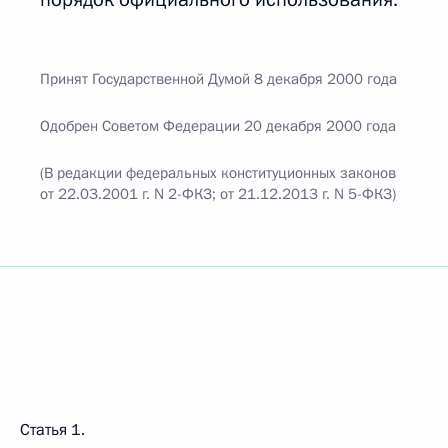
Принят Государственной Думой 8 декабря 2000 года
Одобрен Советом Федерации 20 декабря 2000 года
(В редакции федеральных конституционных законов
от 22.03.2001 г. N 2-ФКЗ; от 21.12.2013 г. N 5-ФКЗ)
Статья 1.