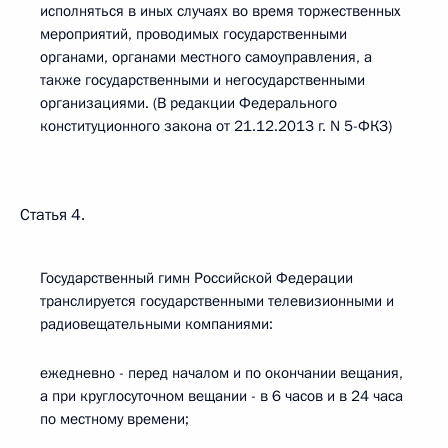
исполняться в иных случаях во время торжественных
мероприятий, проводимых государственными
органами, органами местного самоуправления, а
также государственными и негосударственными
организациями. (В редакции Федерального
конституционного закона от 21.12.2013 г. N 5-ФКЗ)
Статья 4.
Государственный гимн Российской Федерации
транслируется государственными телевизионными и
радиовещательными компаниями:
ежедневно - перед началом и по окончании вещания,
а при круглосуточном вещании - в 6 часов и в 24 часа
по местному времени;