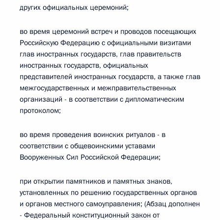
других официальных церемоний;
во время церемоний встреч и проводов посещающих
Российскую Федерацию с официальными визитами
глав иностранных государств, глав правительств
иностранных государств, официальных
представителей иностранных государств, а также глав
межгосударственных и межправительственных
организаций - в соответствии с дипломатическим
протоколом;
во время проведения воинских ритуалов - в
соответствии с общевоинскими уставами
Вооруженных Сил Российской Федерации;
при открытии памятников и памятных знаков,
установленных по решению государственных органов
и органов местного самоуправления; (Абзац дополнен
- Федеральный конституционный закон от