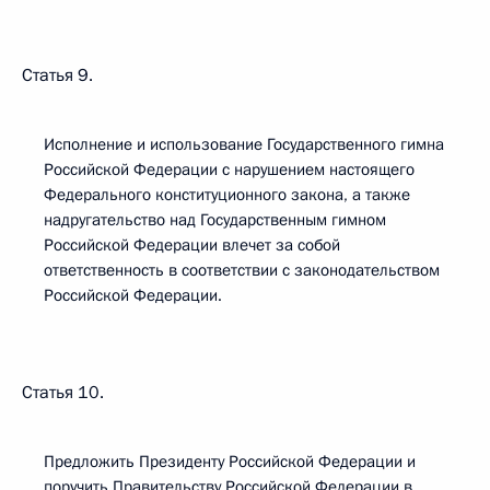
Статья 9.
Исполнение и использование Государственного гимна
Российской Федерации с нарушением настоящего
Федерального конституционного закона, а также
надругательство над Государственным гимном
Российской Федерации влечет за собой
ответственность в соответствии с законодательством
Российской Федерации.
Статья 10.
Предложить Президенту Российской Федерации и
поручить Правительству Российской Федерации в