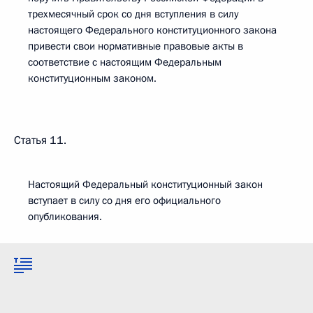
трехмесячный срок со дня вступления в силу
настоящего Федерального конституционного закона
привести свои нормативные правовые акты в
соответствие с настоящим Федеральным
конституционным законом.
Статья 11.
Настоящий Федеральный конституционный закон
вступает в силу со дня его официального
опубликования.